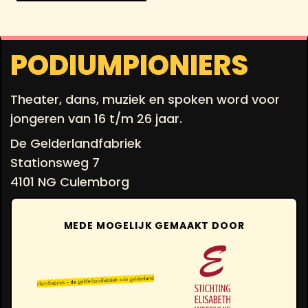
PODIUMPIONIERS
Theater, dans, muziek en spoken word voor
jongeren van 16 t/m 26 jaar.
De Gelderlandfabriek
Stationsweg 7
4101 NG Culemborg
MEDE MOGELIJK GEMAAKT DOOR