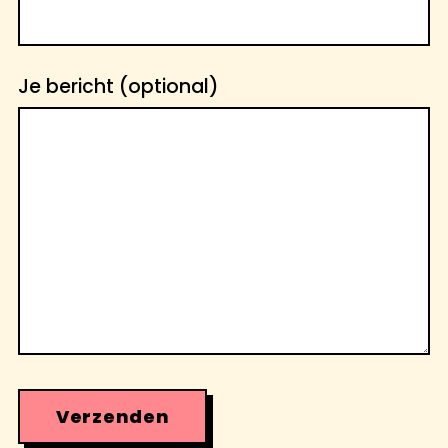
Je bericht (optional)