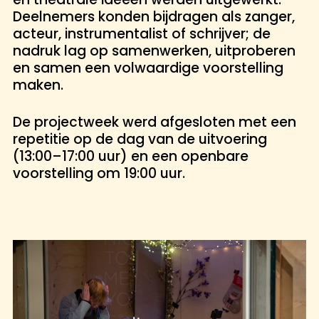
Deelnemers konden bijdragen als zanger,
acteur, instrumentalist of schrijver; de
nadruk lag op samenwerken, uitproberen
en samen een volwaardige voorstelling
maken.
De projectweek werd afgesloten met een
repetitie op de dag van de uitvoering
(13:00–17:00 uur) en een openbare
voorstelling om 19:00 uur.