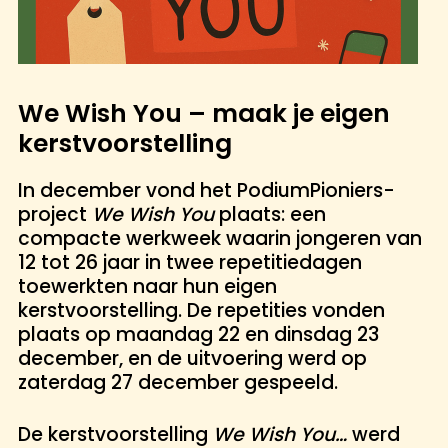
We Wish You – maak je eigen
kerstvoorstelling
In december vond het PodiumPioniers-
project
We Wish You
plaats: een
compacte werkweek waarin jongeren van
12 tot 26 jaar in twee repetitiedagen
toewerkten naar hun eigen
kerstvoorstelling. De repetities vonden
plaats op maandag 22 en dinsdag 23
december, en de uitvoering werd op
zaterdag 27 december gespeeld.
De kerstvoorstelling
We Wish You…
werd