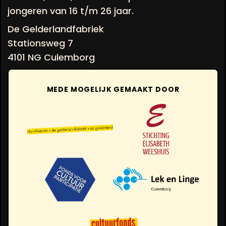
jongeren van 16 t/m 26 jaar.
De Gelderlandfabriek
Stationsweg 7
4101 NG Culemborg
MEDE MOGELIJK GEMAAKT DOOR