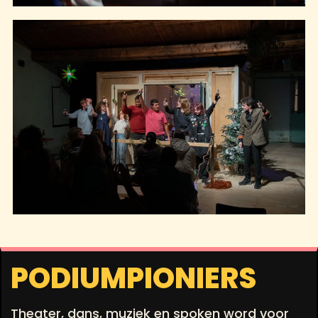
PODIUMPIONIERS
Theater, dans, muziek en spoken word voor