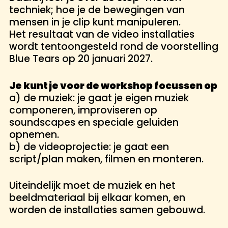
techniek; hoe je de bewegingen van
mensen in je clip kunt manipuleren.
Het resultaat van de video installaties
wordt tentoongesteld rond de voorstelling
Blue Tears op 20 januari 2027.
Je kunt je voor de workshop focussen op
a) de muziek: je gaat je eigen muziek
componeren, improviseren op
soundscapes en speciale geluiden
opnemen.
b) de videoprojectie: je gaat een
script/plan maken, filmen en monteren.
Uiteindelijk moet de muziek en het
beeldmateriaal bij elkaar komen, en
worden de installaties samen gebouwd.