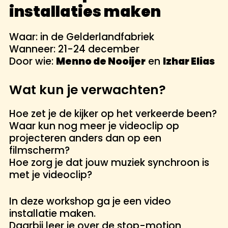
installaties maken
Waar: in de Gelderlandfabriek
Wanneer: 21-24 december
Door wie:
Menno de Nooijer
en
Izhar Elias
Wat kun je verwachten?
Hoe zet je de kijker op het verkeerde been?
Waar kun nog meer je videoclip op
projecteren anders dan op een
filmscherm?
Hoe zorg je dat jouw muziek synchroon is
met je videoclip?
In deze workshop ga je een video
installatie maken.
Daarbij leer je over de stop-motion