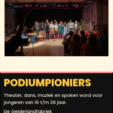
PODIUMPIONIERS
Theater, dans, muziek en spoken word voor
jongeren van 16 t/m 26 jaar.
De Gelderlandfabriek