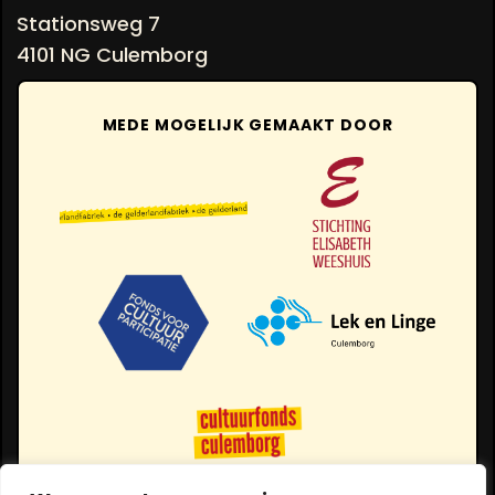
Stationsweg 7
4101 NG Culemborg
MEDE MOGELIJK GEMAAKT DOOR